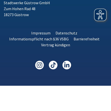
Stadtwerke Güstrow GmbH
Zum Hohen Rad 48
18273 Güstrow
Impressum
Datenschutz
Informationspflicht nach §36 VSBG
Barrierefreiheit
Vertrag kündigen