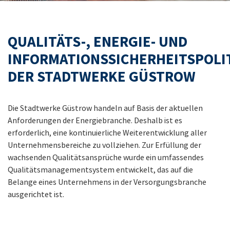
QUALITÄTS-, ENERGIE- UND
INFORMATIONSSICHERHEITSPOLI
DER STADTWERKE GÜSTROW
Die Stadtwerke Güstrow handeln auf Basis der aktuellen
Anforderungen der Energiebranche. Deshalb ist es
erforderlich, eine kontinuierliche Weiterentwicklung aller
Unternehmensbereiche zu vollziehen. Zur Erfüllung der
wachsenden Qualitätsansprüche wurde ein umfassendes
Qualitätsmanagementsystem entwickelt, das auf die
Belange eines Unternehmens in der Versorgungsbranche
ausgerichtet ist.