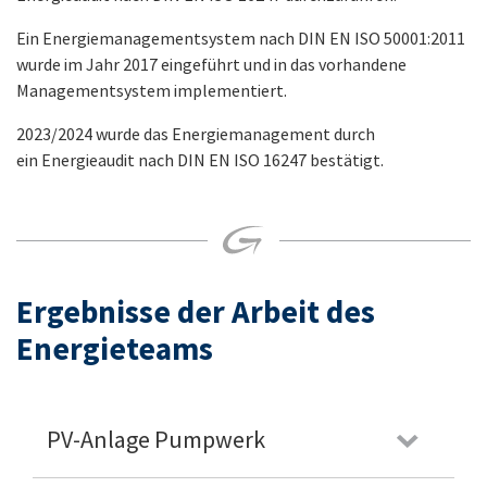
Ein Energiemanagementsystem nach DIN EN ISO 50001:2011
wurde im Jahr 2017 eingeführt und in das vorhandene
Managementsystem implementiert.
2023/2024 wurde das Energiemanagement durch
ein Energieaudit nach DIN EN ISO 16247 bestätigt.
Ergebnisse der Arbeit des
Energieteams
PV-Anlage Pumpwerk