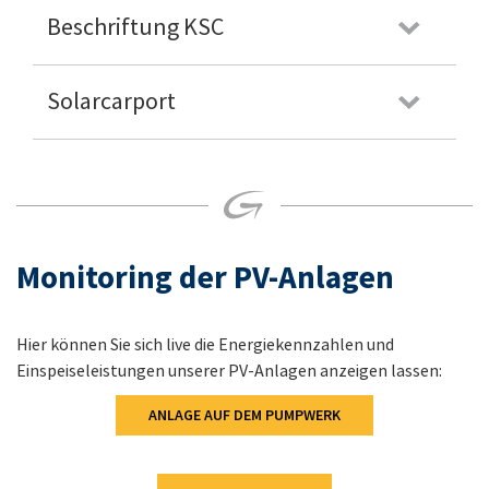
Beschriftung KSC
Solarcarport
Monitoring der PV-Anlagen
Hier können Sie sich live die Energiekennzahlen und
Einspeiseleistungen unserer PV-Anlagen anzeigen lassen‭:‬
ANLAGE AUF DEM PUMPWERK