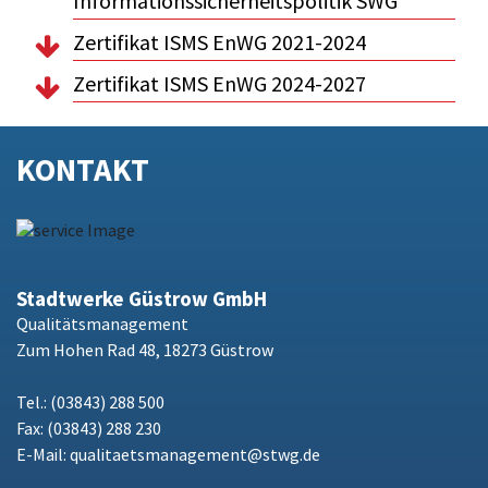
Informationssicherheitspolitik SWG
Zertifikat ISMS EnWG 2021-2024
Zertifikat ISMS EnWG 2024-2027
KONTAKT
Stadtwerke Güstrow GmbH
Qualitätsmanagement
Zum Hohen Rad 48, 18273 Güstrow
Tel.: (03843) 288 500
Fax: (03843) 288 230
E-Mail:
qualitaetsmanagement@stwg.de