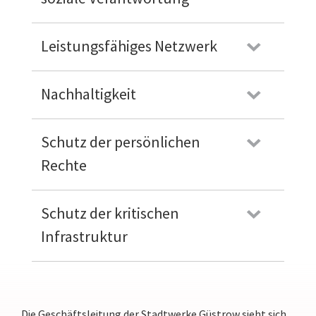
Leistungsfähiges Netzwerk
Nachhaltigkeit
Schutz der persönlichen
Rechte
Schutz der kritischen
Infrastruktur
Die Geschäftsleitung der Stadtwerke Güstrow sieht sich