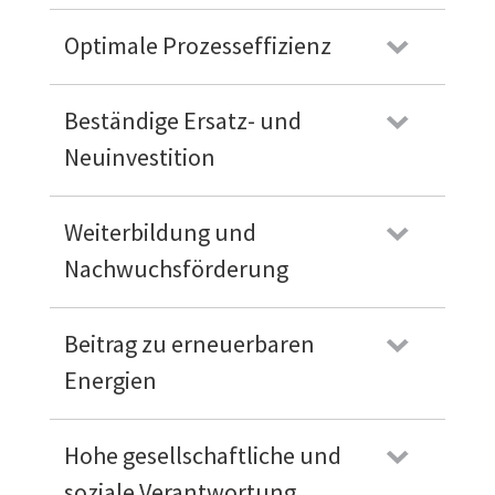
Optimale Prozesseffizienz
Beständige Ersatz- und
Neuinvestition
Weiterbildung und
Nachwuchsförderung
Beitrag zu erneuerbaren
Energien
Hohe gesellschaftliche und
soziale Verantwortung