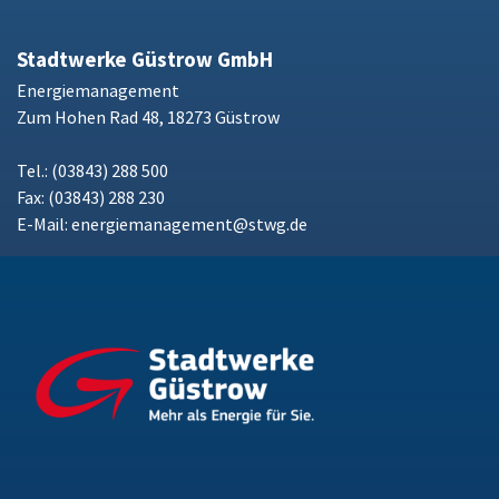
Stadtwerke Güstrow GmbH
Energiemanagement
Zum Hohen Rad 48, 18273 Güstrow
Tel.: (03843) 288 500
Fax: (03843) 288 230
E-Mail:
energiemanagement@stwg.de