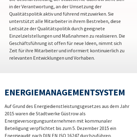
in der Verantwortung, an der Umsetzung der
Qualitätspolitik aktiv und führend mitzuwirken. Sie
unterstützt alle Mitarbeiter in ihrem Bestreben, diese
Leitsätze der Qualitätspolitik durch geeignete
Einzelzielstellungen und Maßnahmen zu realisieren. Die
Geschäftsführung ist offen für neue Ideen, nimmt sich
Zeit für ihre Mitarbeiter und informiert kontinuierlich zu
relevanten Entwicklungen und Vorhaben.
ENERGIEMANAGEMENTSYSTEM
Auf Grund des Energiedienstleistungsgesetzes aus dem Jahr
2015 waren die Stadtwerke Güstrow als
Energieversorgungsunternehmen mit kommunaler
Beteiligung verpflichtet bis zum 5. Dezember 2015 ein
Energieaudit nach DIN EN ISO 16247 durchzuführen.