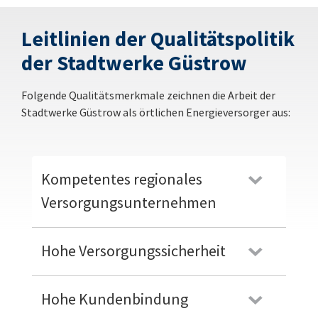
Leitlinien der Qualitätspolitik
der Stadtwerke Güstrow
Folgende Qualitätsmerkmale zeichnen die Arbeit der
Stadtwerke Güstrow als örtlichen Energieversorger aus:
Kompetentes regionales
Versorgungsunternehmen
Hohe Versorgungssicherheit
Hohe Kundenbindung