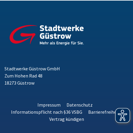
Stadtwerke Güstrow GmbH
Zum Hohen Rad 48
18273 Güstrow
Impressum
Datenschutz
Informationspflicht nach §36 VSBG
Barrierefreiheit
Vertrag kündigen