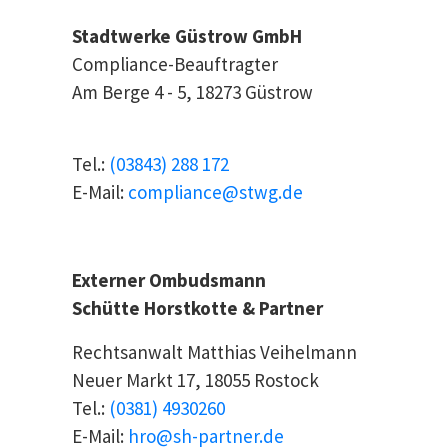
Stadtwerke Güstrow GmbH
Compliance-Beauftragter
Am Berge 4 - 5, 18273 Güstrow
Tel.:
(03843) 288 172
E-Mail:
compliance@stwg.de
Externer Ombudsmann
Schütte Horstkotte & Partner
Rechtsanwalt Matthias Veihelmann
Neuer Markt 17, 18055 Rostock
Tel.:
(0381) 4930260
E-Mail:
hro@sh-partner.de