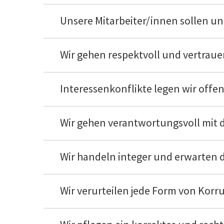
Unsere Mitarbeiter/innen sollen u
Wir gehen respektvoll und vertraue
Interessenkonflikte legen wir offen
Wir gehen verantwortungsvoll mi
Wir handeln integer und erwarten 
Wir verurteilen jede Form von Kor