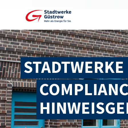
STADTWERKE
COMPLIANC
HINWEISGE