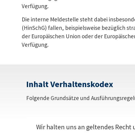
Verfügung.
Die interne Meldestelle steht dabei insbeso
(HinSchG) fallen, beispielsweise bezüglich 
der Europäischen Union oder der Europäische
Verfügung.
Inhalt Verhaltenskodex
Folgende Grundsätze und Ausführungsregelu
Wir halten uns an geltendes Recht 