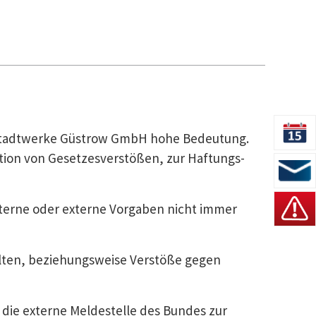
 Stadtwerke Güstrow GmbH hohe Bedeutung.
on von Gesetzesverstößen, zur Haftungs-
terne oder externe Vorgaben nicht immer
alten, beziehungsweise Verstöße gegen
die externe Meldestelle des Bundes zur