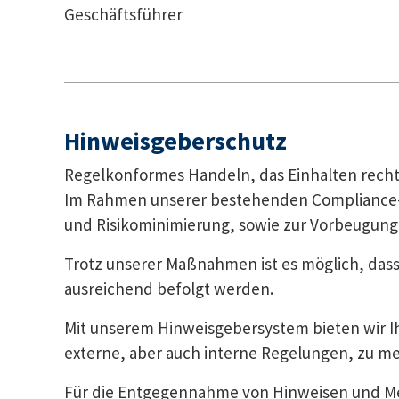
Geschäftsführer
Hinweisgeberschutz
Regelkonformes Handeln, das Einhalten rech
Im Rahmen unserer bestehenden Compliance-R
und Risikominimierung, sowie zur Vorbeugung 
Trotz unserer Maßnahmen ist es möglich, das
ausreichend befolgt werden.
Mit unserem Hinweisgebersystem bieten wir I
externe, aber auch interne Regelungen, zu m
Für die Entgegennahme von Hinweisen und Mel