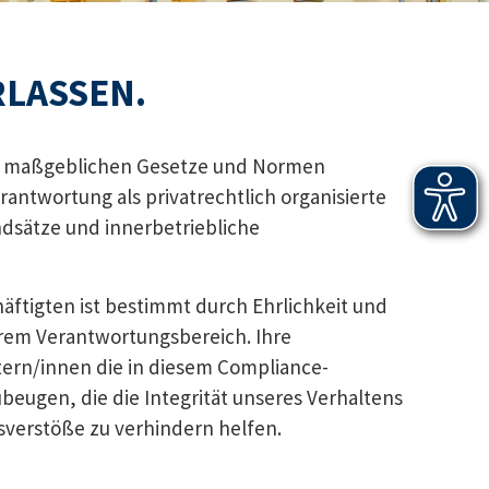
RLASSEN.
er maßgeblichen Gesetze und Normen
rantwortung als privatrechtlich organisierte
dsätze und innerbetriebliche
ftigten ist bestimmt durch Ehrlichkeit und
hrem Verantwortungsbereich. Ihre
ern/innen die in diesem Compliance-
beugen, die die Integrität unseres Verhaltens
sverstöße zu verhindern helfen.