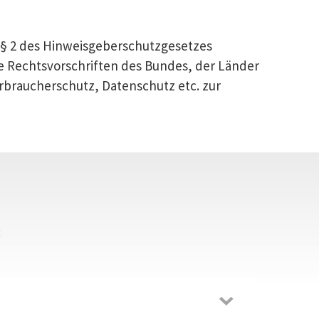
 § 2 des Hinweisgeberschutzgesetzes
e Rechtsvorschriften des Bundes, der Länder
braucherschutz, Datenschutz etc. zur
: