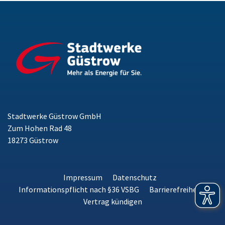
Stadtwerke Güstrow GmbH
Zum Hohen Rad 48
18273 Güstrow
Impressum
Datenschutz
Informationspflicht nach §36 VSBG
Barrierefreiheit
Vertrag kündigen