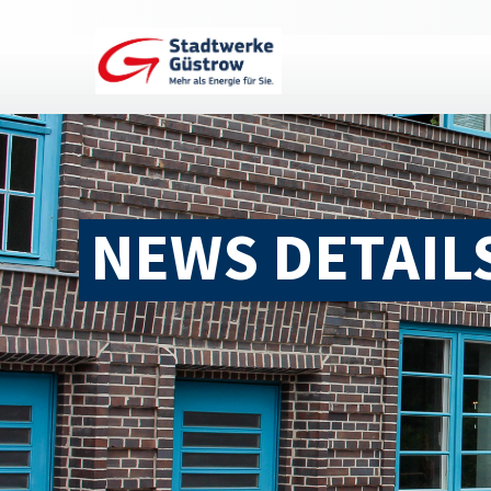
NEWS DETAIL