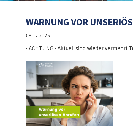
WARNUNG VOR UNSERIÖS
08.12.2025
- ACHTUNG - Aktuell sind wieder vermehrt T