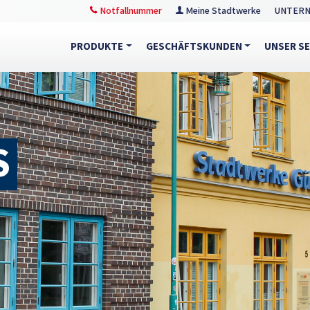
Notfallnummer
Meine Stadtwerke
UNTER
PRODUKTE
GESCHÄFTSKUNDEN
UNSER SE
S