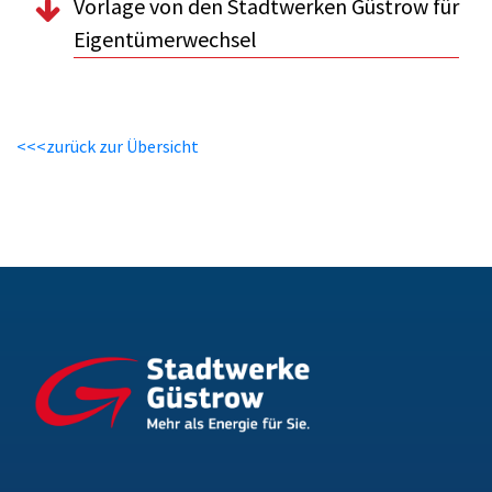
Vorlage von den Stadtwerken Güstrow für
Eigentümerwechsel
<<<zurück zur Übersicht