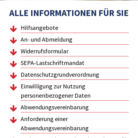
ALLE INFORMATIONEN FÜR SIE
Hilfsangebote
An- und Abmeldung
Widerrufsformular
SEPA-Lastschriftmandat
Datenschutzgrundverordnung
Einwilligung zur Nutzung
personenbezogener Daten
Abwendungsvereinbarung
Anforderung einer
Abwendungsvereinbarung