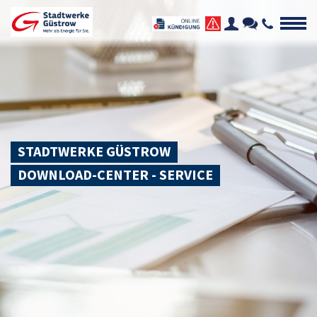
STADTWERKE GÜSTROW
DOWNLOAD-CENTER - SERVICE